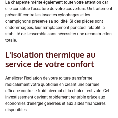
La charpente mérite également toute votre attention car
elle constitue l'ossature de votre couverture. Un traitement
préventif contre les insectes xylophages et les
champignons préserve sa solidité. Si des pièces sont
endommagées, leur remplacement ponctuel rétablit la
stabilité de l'ensemble sans nécessiter une reconstruction
totale.
L'isolation thermique au
service de votre confort
Améliorer l'isolation de votre toiture transforme
radicalement votre quotidien en créant une barrière
efficace contre le froid hivernal et la chaleur estivale. Cet
investissement devient rapidement rentable grâce aux
économies d'énergie générées et aux aides financières
disponibles.