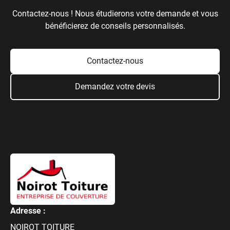
Contactez-nous ! Nous étudierons votre demande et vous
bénéficierez de conseils personnalisés.
Contactez-nous
Demandez votre devis
Adresse :
NOIROT TOITURE