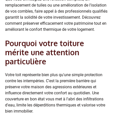
remplacement de tuiles ou une amélioration de l'isolation
de vos combles, faire appel à des professionnels qualifiés
garantit la solidité de votre investissement. Découvrez
comment préserver efficacement votre patrimoine tout en
améliorant le confort thermique de votre logement.
Pourquoi votre toiture
mérite une attention
particulière
Votre toit représente bien plus qu'une simple protection
contre les intempéries. C'est la première barrière qui
préserve votre maison des agressions extérieures et
influence directement votre confort au quotidien. Une
couverture en bon état vous met à l'abri des infiltrations
d'eau, limite les déperditions thermiques et valorise votre
bien immobilier.