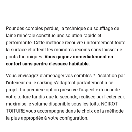
Les différentes techniques
d'isolation des combles
Pour des combles perdus, la technique du soufflage de
laine minérale constitue une solution rapide et
performante. Cette méthode recouvre uniformément toute
la surface et atteint les moindres recoins sans laisser de
ponts thermiques.
Vous gagnez immédiatement en
confort sans perdre d'espace habitable
.
Vous envisagez d'aménager vos combles ? L'isolation par
l'intérieur ou le sarking s'adaptent parfaitement à ce
projet. La première option préserve l'aspect extérieur de
votre toiture tandis que la seconde, réalisée par l'extérieur,
maximise le volume disponible sous les toits. NOIROT
TOITURE vous accompagne dans le choix de la méthode
la plus appropriée à votre configuration.