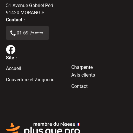
51 Avenue Gabriel Péri
91420
MORANGIS
Contact :
01 69 7
* ** **
Site :
Charpente
Accueil
Avis clients
Couverture et Zinguerie
Contact