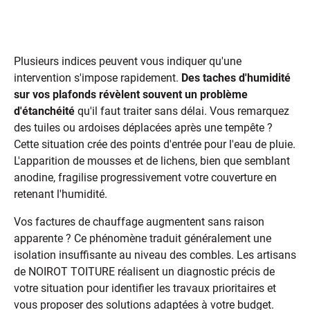
Les signes qui doivent vous alerter
Plusieurs indices peuvent vous indiquer qu'une
intervention s'impose rapidement.
Des taches d'humidité
sur vos plafonds révèlent souvent un problème
d'étanchéité
qu'il faut traiter sans délai. Vous remarquez
des tuiles ou ardoises déplacées après une tempête ?
Cette situation crée des points d'entrée pour l'eau de pluie.
L'apparition de mousses et de lichens, bien que semblant
anodine, fragilise progressivement votre couverture en
retenant l'humidité.
Vos factures de chauffage augmentent sans raison
apparente ? Ce phénomène traduit généralement une
isolation insuffisante au niveau des combles. Les artisans
de NOIROT TOITURE réalisent un diagnostic précis de
votre situation pour identifier les travaux prioritaires et
vous proposer des solutions adaptées à votre budget.