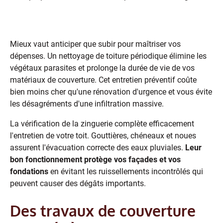
L'importance d'un entretien régulier
Mieux vaut anticiper que subir pour maîtriser vos
dépenses. Un nettoyage de toiture périodique élimine les
végétaux parasites et prolonge la durée de vie de vos
matériaux de couverture. Cet entretien préventif coûte
bien moins cher qu'une rénovation d'urgence et vous évite
les désagréments d'une infiltration massive.
La vérification de la zinguerie complète efficacement
l'entretien de votre toit. Gouttières, chéneaux et noues
assurent l'évacuation correcte des eaux pluviales.
Leur
bon fonctionnement protège vos façades et vos
fondations
en évitant les ruissellements incontrôlés qui
peuvent causer des dégâts importants.
Des travaux de couverture