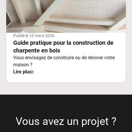
Publié le
10 mars 2026
Guide pratique pour la construction de
charpente en bois
Vous envisagez de construire ou de rénover votre
maison ?
Lire plus
Vous avez un projet ?