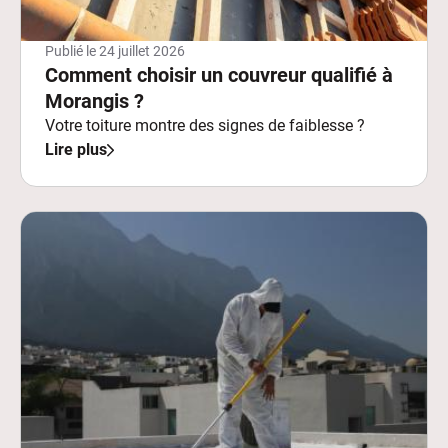
Publié le
24 juillet 2026
Comment choisir un couvreur qualifié à
Morangis ?
Votre toiture montre des signes de faiblesse ?
Lire plus