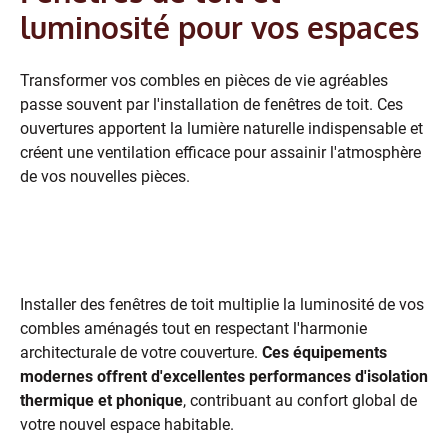
luminosité pour vos espaces
Transformer vos combles en pièces de vie agréables
passe souvent par l'installation de fenêtres de toit. Ces
ouvertures apportent la lumière naturelle indispensable et
créent une ventilation efficace pour assainir l'atmosphère
de vos nouvelles pièces.
Les avantages des Velux et
fenêtres de toit
Installer des fenêtres de toit multiplie la luminosité de vos
combles aménagés tout en respectant l'harmonie
architecturale de votre couverture.
Ces équipements
modernes offrent d'excellentes performances d'isolation
thermique et phonique
, contribuant au confort global de
votre nouvel espace habitable.