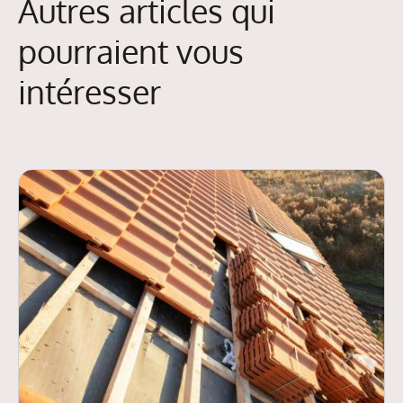
Autres articles qui
pourraient vous
intéresser