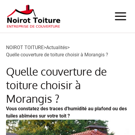
NOIROT TOITURE
>
Actualités
>
Quelle couverture de toiture choisir à Morangis ?
Quelle couverture de
toiture choisir à
Morangis ?
Vous constatez des traces d'humidité au plafond ou des
tuiles abîmées sur votre toit ?