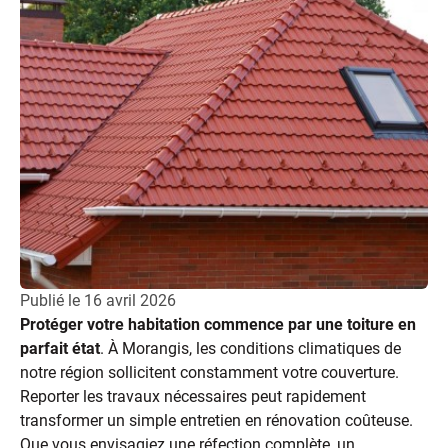
Publié le
16 avril 2026
Protéger votre habitation commence par une toiture en
parfait état
. À Morangis, les conditions climatiques de
notre région sollicitent constamment votre couverture.
Reporter les travaux nécessaires peut rapidement
transformer un simple entretien en rénovation coûteuse.
Que vous envisagiez une réfection complète, un