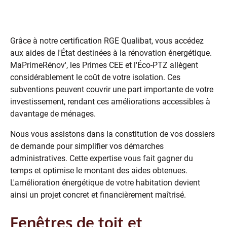
Bénéficiez des aides pour financer
vos travaux
Grâce à notre certification RGE Qualibat, vous accédez
aux aides de l'État destinées à la rénovation énergétique.
MaPrimeRénov', les Primes CEE et l'Éco-PTZ allègent
considérablement le coût de votre isolation. Ces
subventions peuvent couvrir une part importante de votre
investissement, rendant ces améliorations accessibles à
davantage de ménages.
Nous vous assistons dans la constitution de vos dossiers
de demande pour simplifier vos démarches
administratives. Cette expertise vous fait gagner du
temps et optimise le montant des aides obtenues.
L'amélioration énergétique de votre habitation devient
ainsi un projet concret et financièrement maîtrisé.
Fenêtres de toit et