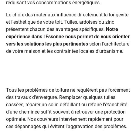
réduisant vos consommations énergétiques.
Le choix des matériaux influence directement la longévité
et l'esthétique de votre toit. Tuiles, ardoises ou zinc
présentent chacun des avantages spécifiques.
Notre
expérience dans l'Essonne nous permet de vous orienter
vers les solutions les plus pertinentes
selon l'architecture
de votre maison et les contraintes locales d'urbanisme.
Les réparations ciblées et le
remplacement partiel
Tous les problèmes de toiture ne requièrent pas forcément
des travaux d'envergure. Remplacer quelques tuiles
cassées, réparer un solin défaillant ou refaire l'étanchéité
d'une cheminée suffit souvent à retrouver une protection
optimale. Nos couvreurs interviennent rapidement pour
ces dépannages qui évitent l'aggravation des problèmes.