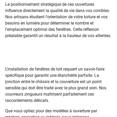
Le positionnement stratégique de ces ouvertures
influence directement la qualité de vie dans vos combles.
Nos artisans étudient l'orientation de votre toiture et vos
besoins en lumière pour déterminer le nombre et
l'emplacement optimal des fenêtres. Cette réflexion
préalable garantit un résultat à la hauteur de vos attentes.
Une pose professionnelle pour une
étanchéité parfaite
L'installation de fenêtres de toit requiert un savoir-faire
spécifique pour garantir une étanchéité parfaite. La
jonction entre le châssis et la couverture est un point
sensible qui doit être traité avec le plus grand soin. Nos
couvreurs zingueurs maîtrisent parfaitement ces
raccordements délicats.
Que vous optiez pour des modèles à ouverture par