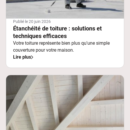
Publié le
20 juin 2026
Étanchéité de toiture : solutions et
techniques efficaces
Votre toiture représente bien plus qu'une simple
couverture pour votre maison.
Lire plus