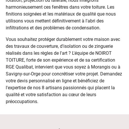
rotation, projection ou latérale, nous intégrons
harmonieusement ces fenêtres dans votre toiture. Les
finitions soignées et les matériaux de qualité que nous
utilisons vous mettent définitivement à l'abri des
infiltrations et des problèmes de condensation.
Vous souhaitez protéger durablement votre maison avec
des travaux de couverture, d'isolation ou de zinguerie
réalisés dans les règles de l'art ? L'équipe de NOIROT
TOITURE, forte de son expérience et de sa certification
RGE Qualibat, intervient que vous soyez à Morangis ou à
Savigny-sur-Orge pour concrétiser votre projet. Demandez
votre devis personnalisé en ligne et bénéficiez de
l'expertise de nos 8 artisans passionnés qui placent la
qualité et votre satisfaction au cœur de leurs
préoccupations.