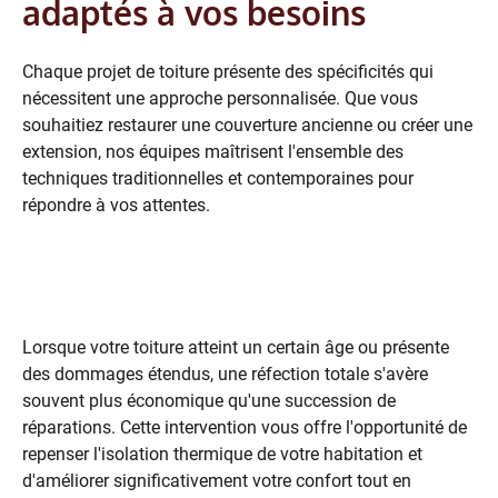
adaptés à vos besoins
Chaque projet de toiture présente des spécificités qui
nécessitent une approche personnalisée. Que vous
souhaitiez restaurer une couverture ancienne ou créer une
extension, nos équipes maîtrisent l'ensemble des
techniques traditionnelles et contemporaines pour
répondre à vos attentes.
La rénovation complète de votre
couverture
Lorsque votre toiture atteint un certain âge ou présente
des dommages étendus, une réfection totale s'avère
souvent plus économique qu'une succession de
réparations. Cette intervention vous offre l'opportunité de
repenser l'isolation thermique de votre habitation et
d'améliorer significativement votre confort tout en