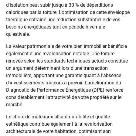
d'isolation peut subir jusqu'à 30 % de déperditions
caloriques par la toiture. L'optimisation de cette enveloppe
thermique entraîne une réduction substantielle de vos
besoins énergétiques tant en période hivernale
qu'estivale.
La valeur patrimoniale de votre bien immobilier bénéficie
également d'une revalorisation notable. Une toiture
rénovée selon les standards techniques actuels constitue
un argument déterminant lors d'une transaction
immobilière, apportant une garantie quant à l'absence
d'investissements majeurs à prévoir. L'amélioration du
Diagnostic de Performance Énergétique (DPE) renforce
considérablement l'attractivité de votre propriété sur le
marché.
Le choix de matériaux alliant durabilité et qualité
esthétique contribue également à la revalorisation
architecturale de votre habitation, optimisant son