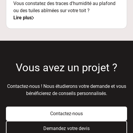
Vous constatez des traces d'humidité au plafond
ou des tuiles abîmées sur votre toit ?
Lire plus
Vous avez un projet ?
Contactez-nous ! Nous étudierons votre demande et vous
bénéficierez de conseils personnalisés.
Contactez-nous
Demandez votre devis