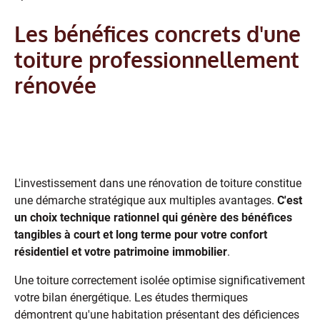
Les bénéfices concrets d'une
toiture professionnellement
rénovée
Économies d'énergie et valorisation
de votre bien immobilier
L'investissement dans une rénovation de toiture constitue
une démarche stratégique aux multiples avantages.
C'est
un choix technique rationnel qui génère des bénéfices
tangibles à court et long terme pour votre confort
résidentiel et votre patrimoine immobilier
.
Une toiture correctement isolée optimise significativement
votre bilan énergétique. Les études thermiques
démontrent qu'une habitation présentant des déficiences