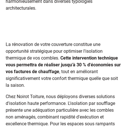
harmonieusement dans diverses typologies
architecturales.
Isolation des combles : une étape
essentielle lors de la rénovation
La rénovation de votre couverture constitue une
opportunité stratégique pour optimiser l'isolation
thermique de vos combles.
Cette intervention technique
vous permettra de réaliser jusqu'à 30 % d'économies sur
vos factures de chauffage
, tout en améliorant
significativement votre confort thermique quelle que soit
la saison.
Chez Noirot Toiture, nous déployons diverses solutions
d'isolation haute performance. L'isolation par soufflage
présente une adéquation particulière avec les combles
non aménagés, combinant rapidité d'exécution et
excellence thermique. Pour les espaces sous rampants