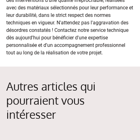
des interventions d'une qualité irréprochable, réalisées
avec des matériaux sélectionnés pour leur performance et
leur durabilité, dans le strict respect des normes
techniques en vigueur. N'attendez pas l'aggravation des
désordres constatés ! Contactez notre service technique
dès aujourd'hui pour bénéficier d'une expertise
personnalisée et d'un accompagnement professionnel
tout au long de la réalisation de votre projet.
Autres articles qui
pourraient vous
intéresser