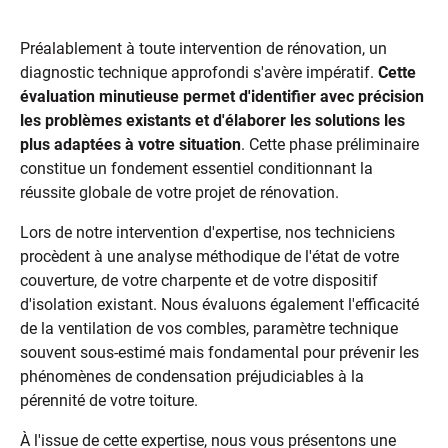
professionnel avant les travaux
Préalablement à toute intervention de rénovation, un
diagnostic technique approfondi s'avère impératif.
Cette
évaluation minutieuse permet d'identifier avec précision
les problèmes existants et d'élaborer les solutions les
plus adaptées à votre situation
. Cette phase préliminaire
constitue un fondement essentiel conditionnant la
réussite globale de votre projet de rénovation.
Lors de notre intervention d'expertise, nos techniciens
procèdent à une analyse méthodique de l'état de votre
couverture, de votre charpente et de votre dispositif
d'isolation existant. Nous évaluons également l'efficacité
de la ventilation de vos combles, paramètre technique
souvent sous-estimé mais fondamental pour prévenir les
phénomènes de condensation préjudiciables à la
pérennité de votre toiture.
À l'issue de cette expertise, nous vous présentons une