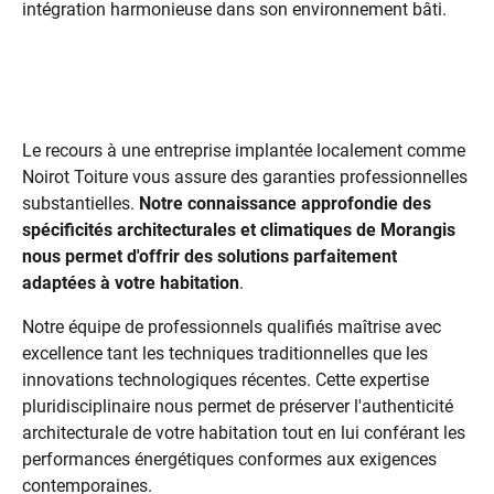
intégration harmonieuse dans son environnement bâti.
Pourquoi faire confiance à des
experts locaux à Morangis ?
Le recours à une entreprise implantée localement comme
Noirot Toiture vous assure des garanties professionnelles
substantielles.
Notre connaissance approfondie des
spécificités architecturales et climatiques de Morangis
nous permet d'offrir des solutions parfaitement
adaptées à votre habitation
.
Notre équipe de professionnels qualifiés maîtrise avec
excellence tant les techniques traditionnelles que les
innovations technologiques récentes. Cette expertise
pluridisciplinaire nous permet de préserver l'authenticité
architecturale de votre habitation tout en lui conférant les
performances énergétiques conformes aux exigences
contemporaines.