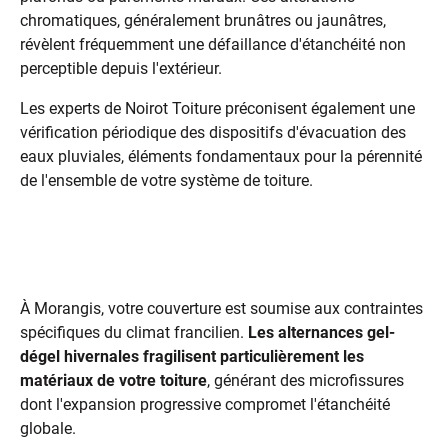
chromatiques, généralement brunâtres ou jaunâtres,
révèlent fréquemment une défaillance d'étanchéité non
perceptible depuis l'extérieur.
Les experts de Noirot Toiture préconisent également une
vérification périodique des dispositifs d'évacuation des
eaux pluviales, éléments fondamentaux pour la pérennité
de l'ensemble de votre système de toiture.
L'impact des conditions climatiques
sur votre toit à Morangis
À Morangis, votre couverture est soumise aux contraintes
spécifiques du climat francilien.
Les alternances gel-
dégel hivernales fragilisent particulièrement les
matériaux de votre toiture
, générant des microfissures
dont l'expansion progressive compromet l'étanchéité
globale.