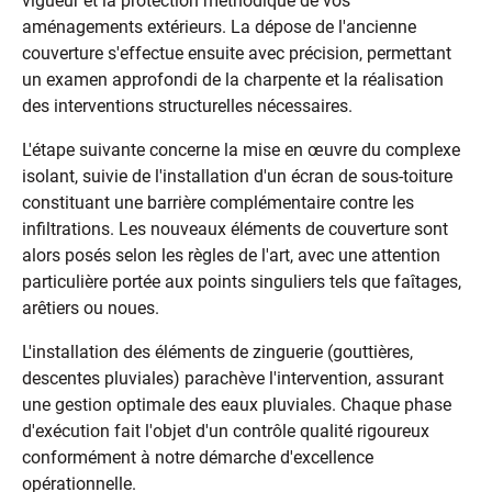
vigueur et la protection méthodique de vos
aménagements extérieurs. La dépose de l'ancienne
couverture s'effectue ensuite avec précision, permettant
un examen approfondi de la charpente et la réalisation
des interventions structurelles nécessaires.
L'étape suivante concerne la mise en œuvre du complexe
isolant, suivie de l'installation d'un écran de sous-toiture
constituant une barrière complémentaire contre les
infiltrations. Les nouveaux éléments de couverture sont
alors posés selon les règles de l'art, avec une attention
particulière portée aux points singuliers tels que faîtages,
arêtiers ou noues.
L'installation des éléments de zinguerie (gouttières,
descentes pluviales) parachève l'intervention, assurant
une gestion optimale des eaux pluviales. Chaque phase
d'exécution fait l'objet d'un contrôle qualité rigoureux
conformément à notre démarche d'excellence
opérationnelle.