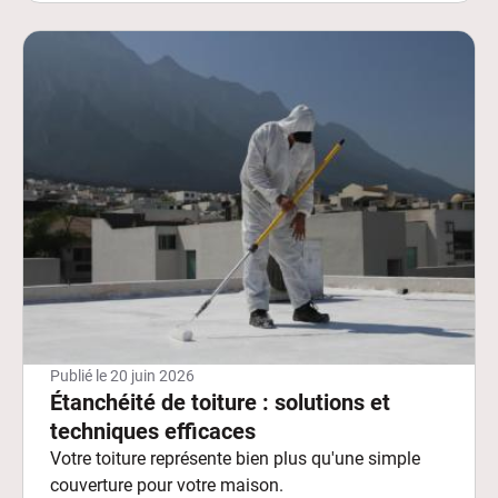
Publié le
20 juin 2026
Étanchéité de toiture : solutions et
techniques efficaces
Votre toiture représente bien plus qu'une simple
couverture pour votre maison.