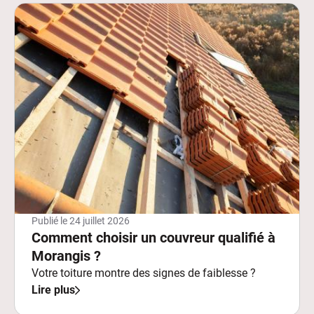
Publié le
24 juillet 2026
Comment choisir un couvreur qualifié à
Morangis ?
Votre toiture montre des signes de faiblesse ?
Lire plus