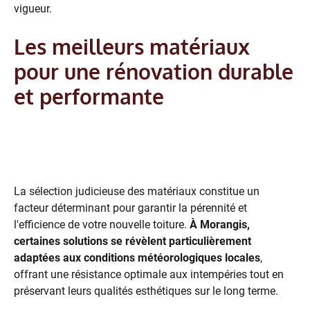
vigueur.
Les meilleurs matériaux
pour une rénovation durable
et performante
Les options de couverture adaptées
au climat de Morangis
La sélection judicieuse des matériaux constitue un
facteur déterminant pour garantir la pérennité et
l'efficience de votre nouvelle toiture.
À Morangis,
certaines solutions se révèlent particulièrement
adaptées aux conditions météorologiques locales
,
offrant une résistance optimale aux intempéries tout en
préservant leurs qualités esthétiques sur le long terme.