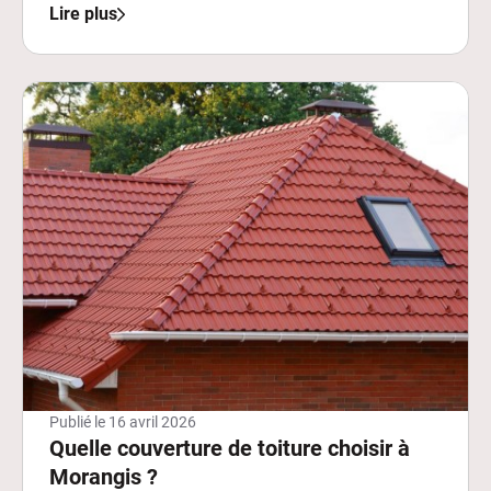
Lire plus
Publié le
16 avril 2026
Quelle couverture de toiture choisir à
Morangis ?