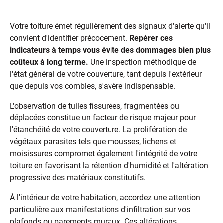
qui doivent vous alerter ?
Votre toiture émet régulièrement des signaux d'alerte qu'il
convient d'identifier précocement.
Repérer ces
indicateurs à temps vous évite des dommages bien plus
coûteux à long terme.
Une inspection méthodique de
l'état général de votre couverture, tant depuis l'extérieur
que depuis vos combles, s'avère indispensable.
L'observation de tuiles fissurées, fragmentées ou
déplacées constitue un facteur de risque majeur pour
l'étanchéité de votre couverture. La prolifération de
végétaux parasites tels que mousses, lichens et
moisissures compromet également l'intégrité de votre
toiture en favorisant la rétention d'humidité et l'altération
progressive des matériaux constitutifs.
À l'intérieur de votre habitation, accordez une attention
particulière aux manifestations d'infiltration sur vos
plafonds ou parements muraux. Ces altérations