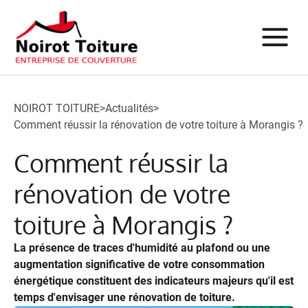
NOIROT TOITURE
>
Actualités
>
Comment réussir la rénovation de votre toiture à Morangis ?
Comment réussir la
rénovation de votre
toiture à Morangis ?
La présence de traces d'humidité au plafond ou une
augmentation significative de votre consommation
énergétique constituent des indicateurs majeurs qu'il est
temps d'envisager une rénovation de toiture.