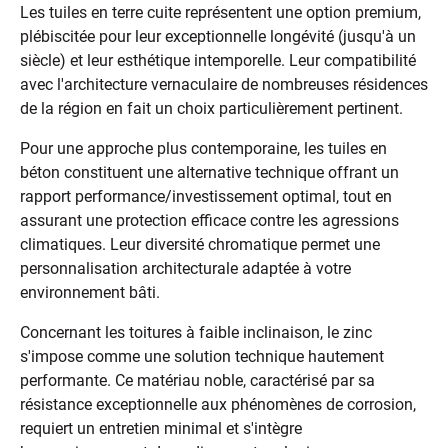
Les tuiles en terre cuite représentent une option premium,
plébiscitée pour leur exceptionnelle longévité (jusqu'à un
siècle) et leur esthétique intemporelle. Leur compatibilité
avec l'architecture vernaculaire de nombreuses résidences
de la région en fait un choix particulièrement pertinent.
Pour une approche plus contemporaine, les tuiles en
béton constituent une alternative technique offrant un
rapport performance/investissement optimal, tout en
assurant une protection efficace contre les agressions
climatiques. Leur diversité chromatique permet une
personnalisation architecturale adaptée à votre
environnement bâti.
Concernant les toitures à faible inclinaison, le zinc
s'impose comme une solution technique hautement
performante. Ce matériau noble, caractérisé par sa
résistance exceptionnelle aux phénomènes de corrosion,
requiert un entretien minimal et s'intègre