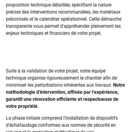
proposition technique détaillée, spécifiant la nature
précise des interventions recommandées, les matériaux
préconisés et le calendrier opérationnel. Cette démarche
transparente vous permet d'appréhender pleinement les
enjeux techniques et financiers de votre projet.
Le processus de rénovation
expliqué de A à Z
Suite à la validation de votre projet, notre équipe
technique organise rigoureusement le chantier afin de
minimiser les perturbations inhérentes aux travaux.
Notre
méthodologie d'intervention, affinée par l'expérience,
garantit une rénovation efficiente et respectueuse de
votre propriété
.
La phase initiale comprend l'installation de dispositifs
d'échafaudage conformes aux normes de sécurité en