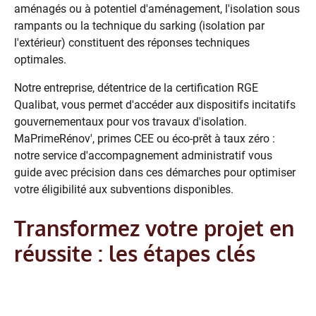
aménagés ou à potentiel d'aménagement, l'isolation sous
rampants ou la technique du sarking (isolation par
l'extérieur) constituent des réponses techniques
optimales.
Notre entreprise, détentrice de la certification RGE
Qualibat, vous permet d'accéder aux dispositifs incitatifs
gouvernementaux pour vos travaux d'isolation.
MaPrimeRénov', primes CEE ou éco-prêt à taux zéro :
notre service d'accompagnement administratif vous
guide avec précision dans ces démarches pour optimiser
votre éligibilité aux subventions disponibles.
Transformez votre projet en
réussite : les étapes clés
L'importance d'un diagnostic