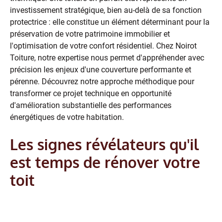
investissement stratégique, bien au-delà de sa fonction
protectrice : elle constitue un élément déterminant pour la
préservation de votre patrimoine immobilier et
l'optimisation de votre confort résidentiel. Chez Noirot
Toiture, notre expertise nous permet d'appréhender avec
précision les enjeux d'une couverture performante et
pérenne. Découvrez notre approche méthodique pour
transformer ce projet technique en opportunité
d'amélioration substantielle des performances
énergétiques de votre habitation.
Les signes révélateurs qu'il
est temps de rénover votre
toit
Quels sont les problèmes visibles