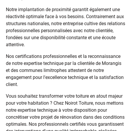
Notre implantation de proximité garantit également une
réactivité optimale face à vos besoins. Contrairement aux
structures nationales, notre entreprise cultive des relations
professionnelles personnalisées avec notre clientèle,
fondées sur une disponibilité constante et une écoute
attentive.
Nos certifications professionnelles et la reconnaissance
de notre expertise technique par la clientèle de Morangis
et des communes limitrophes attestent de notre
engagement pour l'excellence technique et la satisfaction
client.
Vous souhaitez transformer votre toiture en atout majeur
pour votre habitation ? Chez Noirot Toiture, nous mettons
notre expertise technique à votre disposition pour
concrétiser votre projet de rénovation dans des conditions
optimales. Nos professionnels certifiés vous garantissent