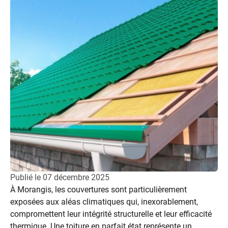
Publié le
07 décembre 2025
À Morangis, les couvertures sont particulièrement
exposées aux aléas climatiques qui, inexorablement,
compromettent leur intégrité structurelle et leur efficacité
thermique. Une toiture en parfait état représente un