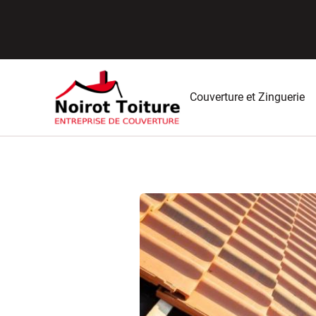
Couverture et Zinguerie