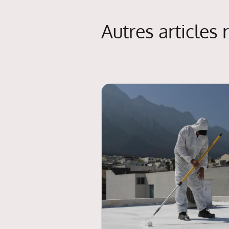
Autres articles 