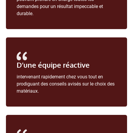
demandes pour un résultat impeccable et
durable.
D’une équipe réactive
intervenant rapidement chez vous tout en
prodiguant des conseils avisés sur le choix des
matériaux.