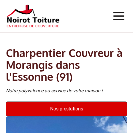
Charpentier Couvreur à
Morangis dans
l'Essonne (91)
Notre polyvalence au service de votre maison !
Nos prestations