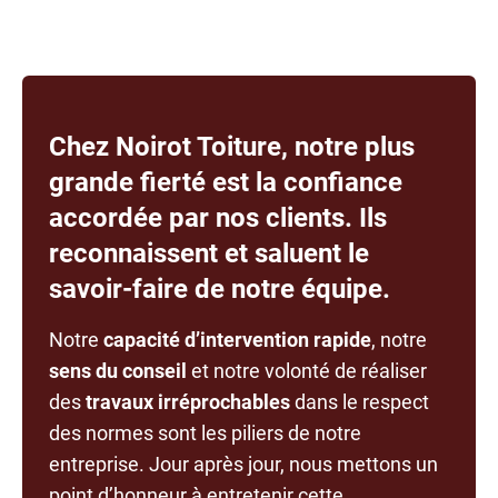
Chez Noirot Toiture, notre plus
grande fierté est la confiance
accordée par nos clients. Ils
reconnaissent et saluent le
savoir-faire de notre équipe.
Notre
capacité d’intervention rapide
, notre
sens du conseil
et notre volonté de réaliser
des
travaux irréprochables
dans le respect
des normes sont les piliers de notre
entreprise. Jour après jour, nous mettons un
point d’honneur à entretenir cette