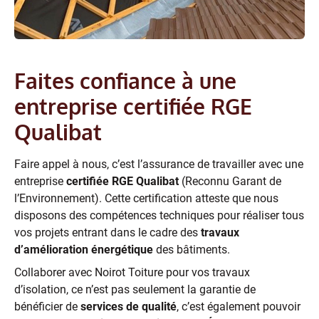
Faites confiance à une
entreprise certifiée RGE
Qualibat
Faire appel à nous, c’est l’assurance de travailler avec une
entreprise
certifiée RGE Qualibat
(Reconnu Garant de
l’Environnement). Cette certification atteste que nous
disposons des compétences techniques pour réaliser tous
vos projets entrant dans le cadre des
travaux
d’amélioration énergétique
des bâtiments.
Collaborer avec Noirot Toiture pour vos travaux
d’isolation, ce n’est pas seulement la garantie de
bénéficier de
services de qualité
, c’est également pouvoir