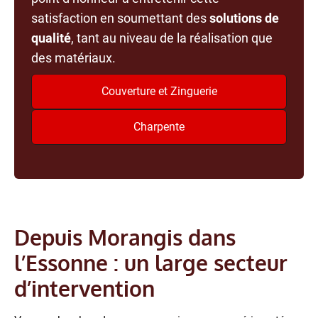
satisfaction en soumettant des
solutions de
qualité
, tant au niveau de la réalisation que
des matériaux.
Couverture et Zinguerie
Charpente
Depuis Morangis dans
l’Essonne : un large secteur
d’intervention