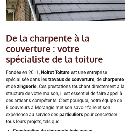
De la charpente à la
couverture : votre
spécialiste de la toiture
Fondée en 2011,
Noirot Toiture
est une entreprise
spécialisée dans les
travaux de couverture
, de
charpente
et de
zinguerie
. Ces prestations touchant directement à la
structure de votre maison, il est essentiel de faire appel à
des artisans compétents. C’est pourquoi, notre équipe de
8 couvreurs à Morangis met son savoir-faire et son
expérience au service des
particuliers
pour concrétiser
tous leurs projets, tels que :
Construction de charpente bois neuve
;