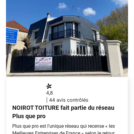
4,8
| 44 avis contrôlés
NOIROT TOITURE fait partie du réseau
Plus que pro
Plus que pro est l'unique réseau qui recense « les
Meilleures Entreprises de France » selon le retour