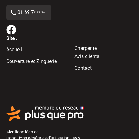
01 69 7
* ** **
Site :
Charpente
Accueil
Avis clients
Couverture et Zinguerie
Contact
Mentions légales
Conditions générales d'utilisation - avis