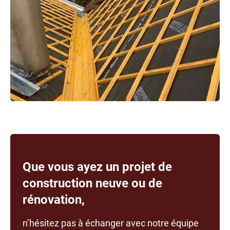
Que vous ayez un projet de
construction neuve ou de
rénovation,
n’hésitez pas à échanger avec notre équipe