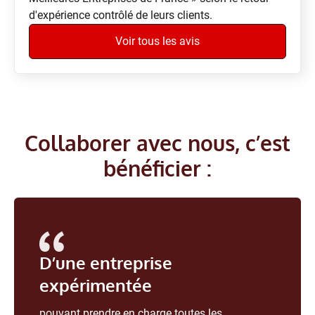
d'expérience contrôlé de leurs clients.
Voir tous les avis
Collaborer avec nous, c’est
bénéficier :
D’une entreprise
expérimentée
pouvant prendre en charge toutes les