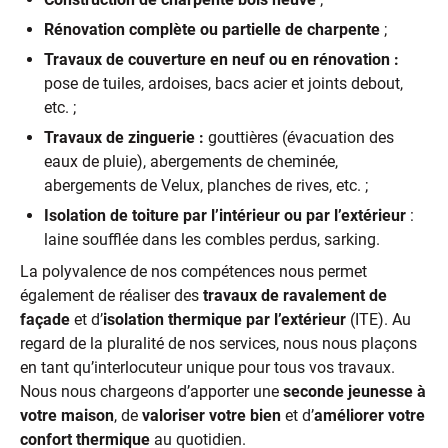
Rénovation complète ou partielle de charpente
;
Travaux de couverture en neuf ou en rénovation :
pose de tuiles, ardoises, bacs acier et joints debout,
etc. ;
Travaux de zinguerie :
gouttières (évacuation des
eaux de pluie), abergements de cheminée,
abergements de Velux, planches de rives, etc. ;
Isolation de toiture par l’intérieur ou par l’extérieur
:
laine soufflée dans les combles perdus, sarking.
La polyvalence de nos compétences nous permet
également de réaliser des
travaux de ravalement de
façade
et d’
isolation thermique par l’extérieur
(ITE). Au
regard de la pluralité de nos services, nous nous plaçons
en tant qu’interlocuteur unique pour tous vos travaux.
Nous nous chargeons d’apporter une
seconde jeunesse à
votre maison
, de
valoriser votre bien
et d’
améliorer votre
confort thermique
au quotidien.