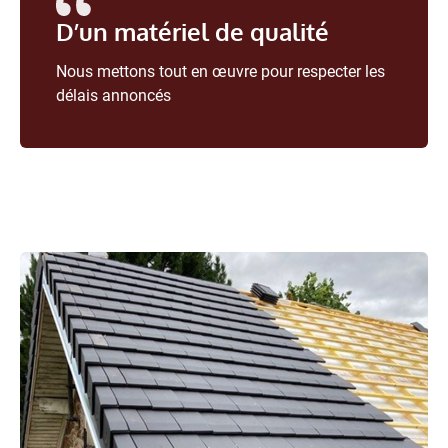
D’un matériel de qualité
Nous mettons tout en œuvre pour respecter les
délais annoncés