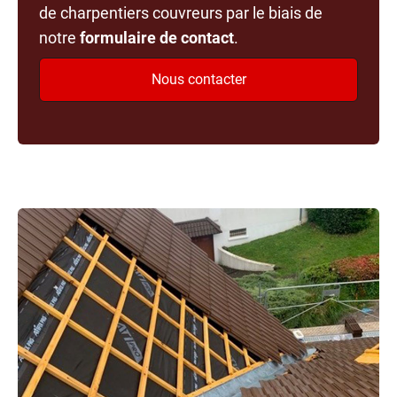
de charpentiers couvreurs par le biais de
notre
formulaire de contact
.
Nous contacter